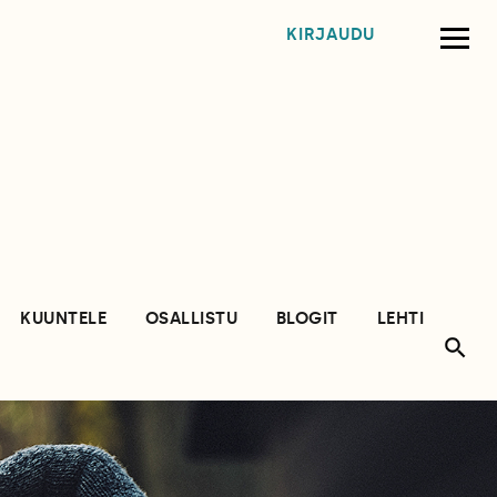
KIRJAUDU
KUUNTELE
OSALLISTU
BLOGIT
LEHTI