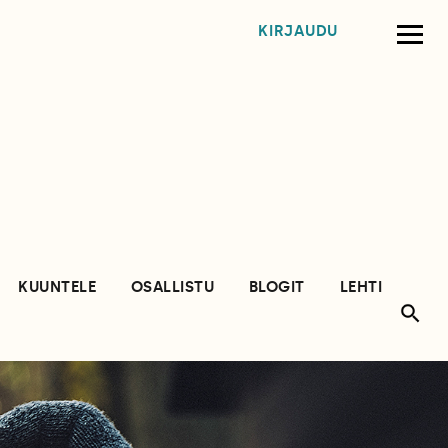
KIRJAUDU
KUUNTELE
OSALLISTU
BLOGIT
LEHTI