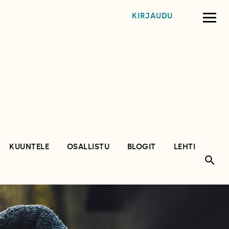
KIRJAUDU
KUUNTELE
OSALLISTU
BLOGIT
LEHTI