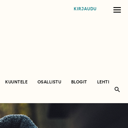
KIRJAUDU
KUUNTELE
OSALLISTU
BLOGIT
LEHTI