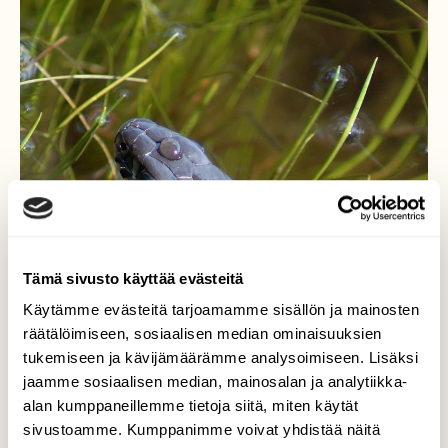
Tämä sivusto käyttää evästeitä
Käytämme evästeitä tarjoamamme sisällön ja mainosten
räätälöimiseen, sosiaalisen median ominaisuuksien
tukemiseen ja kävijämäärämme analysoimiseen. Lisäksi
jaamme sosiaalisen median, mainosalan ja analytiikka-
alan kumppaneillemme tietoja siitä, miten käytät
sivustoamme. Kumppanimme voivat yhdistää näitä