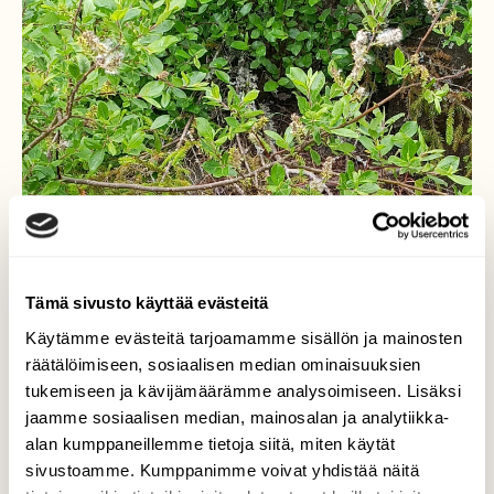
Tämä sivusto käyttää evästeitä
Käytämme evästeitä tarjoamamme sisällön ja mainosten
räätälöimiseen, sosiaalisen median ominaisuuksien
tukemiseen ja kävijämäärämme analysoimiseen. Lisäksi
jaamme sosiaalisen median, mainosalan ja analytiikka-
alan kumppaneillemme tietoja siitä, miten käytät
sivustoamme. Kumppanimme voivat yhdistää näitä