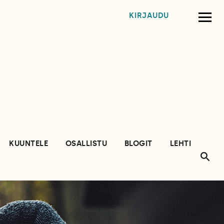
KIRJAUDU
KUUNTELE
OSALLISTU
BLOGIT
LEHTI