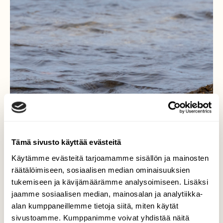
Tämä sivusto käyttää evästeitä
Käytämme evästeitä tarjoamamme sisällön ja mainosten
räätälöimiseen, sosiaalisen median ominaisuuksien
tukemiseen ja kävijämäärämme analysoimiseen. Lisäksi
jaamme sosiaalisen median, mainosalan ja analytiikka-
alan kumppaneillemme tietoja siitä, miten käytät
sivustoamme. Kumppanimme voivat yhdistää näitä