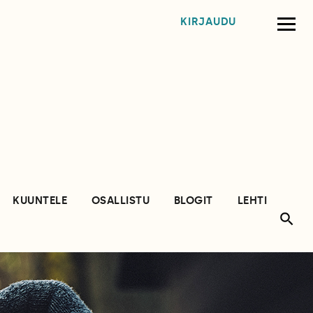
KIRJAUDU
KUUNTELE
OSALLISTU
BLOGIT
LEHTI