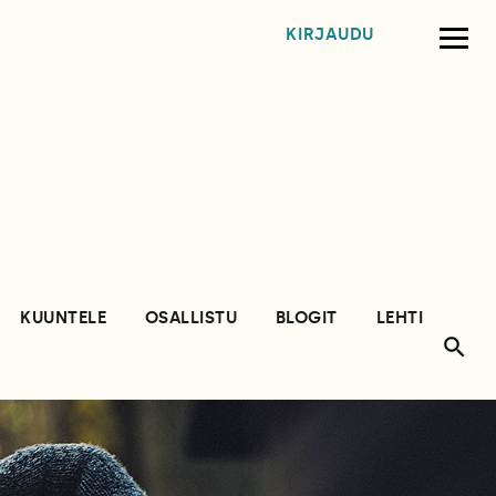
KIRJAUDU
KUUNTELE
OSALLISTU
BLOGIT
LEHTI