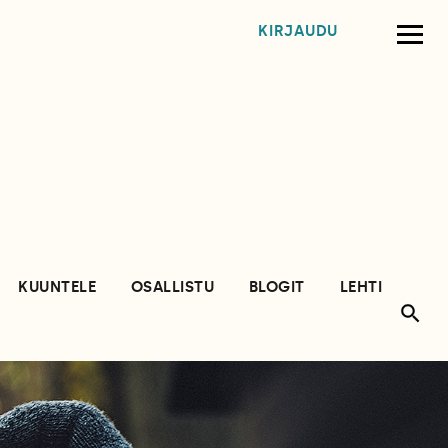
KIRJAUDU
KUUNTELE
OSALLISTU
BLOGIT
LEHTI