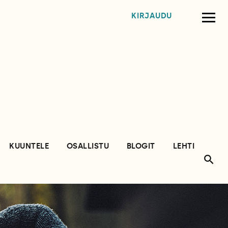
KIRJAUDU
KUUNTELE
OSALLISTU
BLOGIT
LEHTI