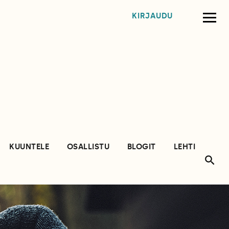
KIRJAUDU
KUUNTELE
OSALLISTU
BLOGIT
LEHTI