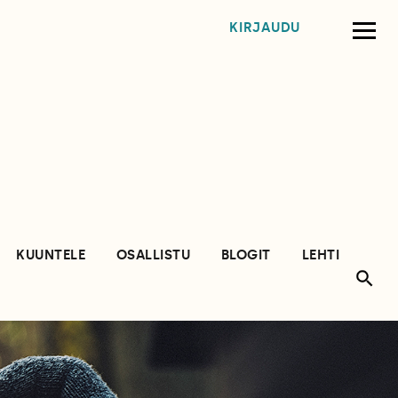
KIRJAUDU
KUUNTELE
OSALLISTU
BLOGIT
LEHTI