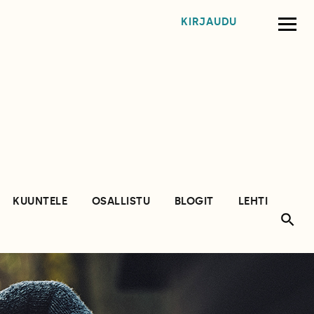
KIRJAUDU
KUUNTELE
OSALLISTU
BLOGIT
LEHTI