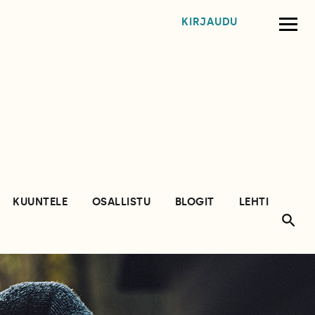
KIRJAUDU
KUUNTELE
OSALLISTU
BLOGIT
LEHTI