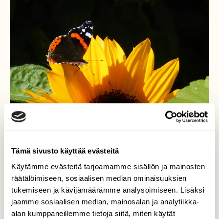
Tämä sivusto käyttää evästeitä
Käytämme evästeitä tarjoamamme sisällön ja mainosten
räätälöimiseen, sosiaalisen median ominaisuuksien
tukemiseen ja kävijämäärämme analysoimiseen. Lisäksi
jaamme sosiaalisen median, mainosalan ja analytiikka-
alan kumppaneillemme tietoja siitä, miten käytät