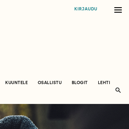
KIRJAUDU
KUUNTELE
OSALLISTU
BLOGIT
LEHTI