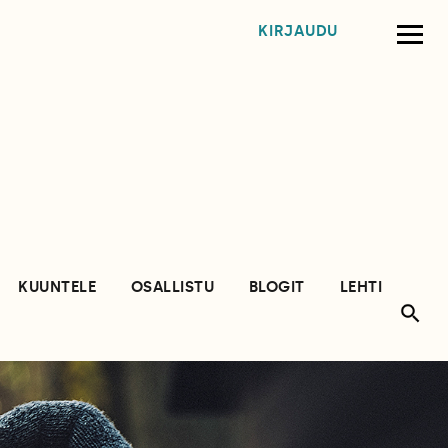
KIRJAUDU
KUUNTELE
OSALLISTU
BLOGIT
LEHTI