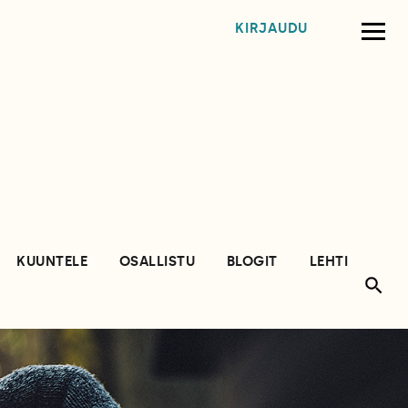
KIRJAUDU
KUUNTELE
OSALLISTU
BLOGIT
LEHTI