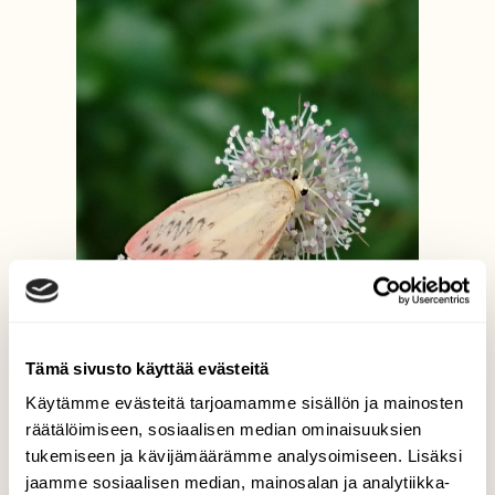
Tämä sivusto käyttää evästeitä
Käytämme evästeitä tarjoamamme sisällön ja mainosten
räätälöimiseen, sosiaalisen median ominaisuuksien
tukemiseen ja kävijämäärämme analysoimiseen. Lisäksi
jaamme sosiaalisen median, mainosalan ja analytiikka-