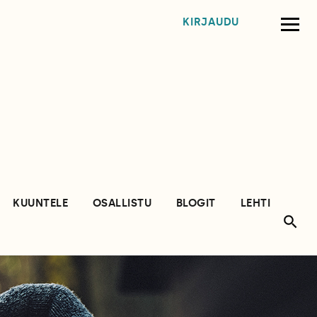
KIRJAUDU
KUUNTELE
OSALLISTU
BLOGIT
LEHTI