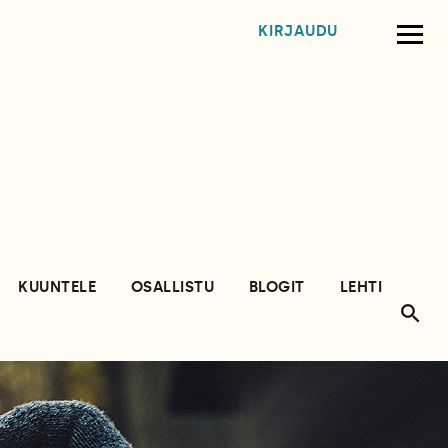
KIRJAUDU
KUUNTELE
OSALLISTU
BLOGIT
LEHTI