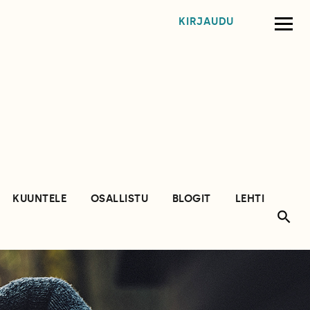
KIRJAUDU
KUUNTELE
OSALLISTU
BLOGIT
LEHTI