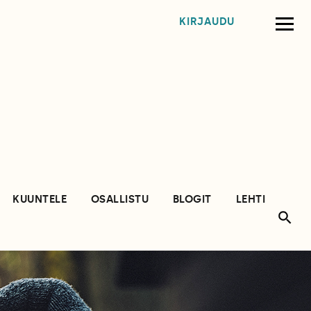
KIRJAUDU
KUUNTELE
OSALLISTU
BLOGIT
LEHTI