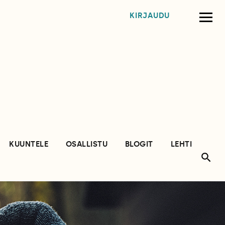
KIRJAUDU
KUUNTELE
OSALLISTU
BLOGIT
LEHTI