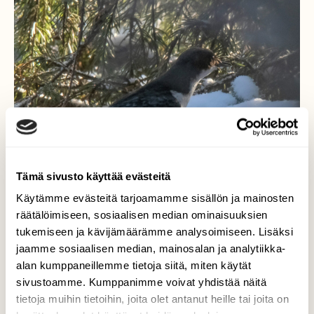
Tämä sivusto käyttää evästeitä
Käytämme evästeitä tarjoamamme sisällön ja mainosten
räätälöimiseen, sosiaalisen median ominaisuuksien
tukemiseen ja kävijämäärämme analysoimiseen. Lisäksi
jaamme sosiaalisen median, mainosalan ja analytiikka-
alan kumppaneillemme tietoja siitä, miten käytät
sivustoamme. Kumppanimme voivat yhdistää näitä
Salakatselija
tietoja muihin tietoihin, joita olet antanut heille tai joita on