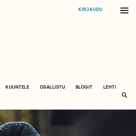
KIRJAUDU
KUUNTELE
OSALLISTU
BLOGIT
LEHTI