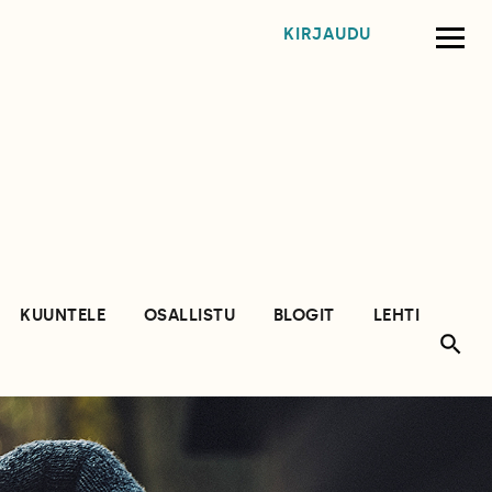
KIRJAUDU
KUUNTELE
OSALLISTU
BLOGIT
LEHTI