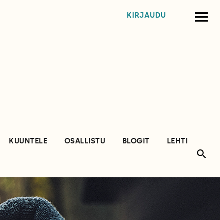
KIRJAUDU
KUUNTELE
OSALLISTU
BLOGIT
LEHTI