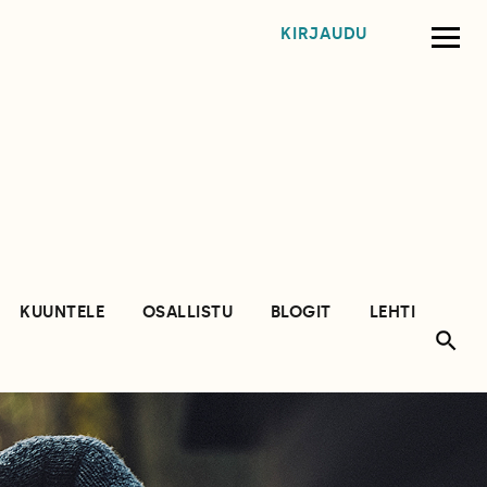
KIRJAUDU
KUUNTELE
OSALLISTU
BLOGIT
LEHTI