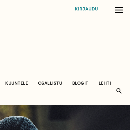
KIRJAUDU
KUUNTELE
OSALLISTU
BLOGIT
LEHTI