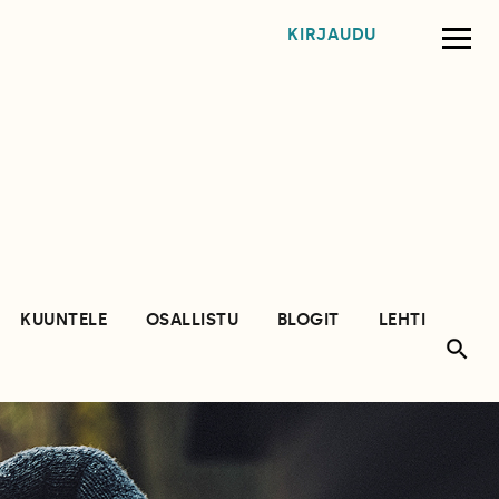
KIRJAUDU
KUUNTELE
OSALLISTU
BLOGIT
LEHTI