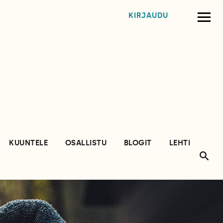
KIRJAUDU
KUUNTELE
OSALLISTU
BLOGIT
LEHTI