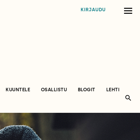
KIRJAUDU
KUUNTELE
OSALLISTU
BLOGIT
LEHTI