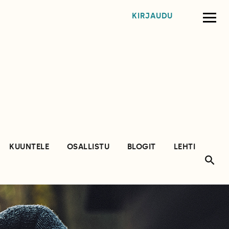
KIRJAUDU
KUUNTELE
OSALLISTU
BLOGIT
LEHTI