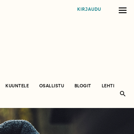
KIRJAUDU
KUUNTELE
OSALLISTU
BLOGIT
LEHTI