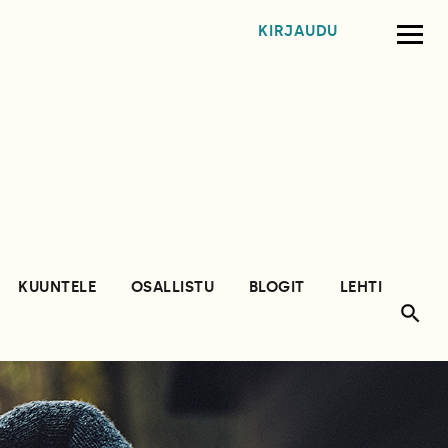
KIRJAUDU
KUUNTELE
OSALLISTU
BLOGIT
LEHTI