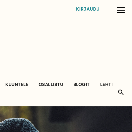
KIRJAUDU
KUUNTELE
OSALLISTU
BLOGIT
LEHTI