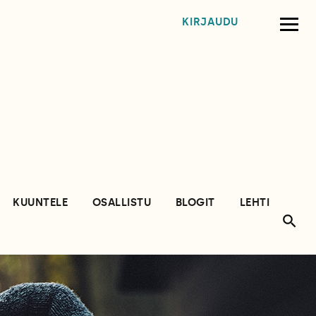
KIRJAUDU
KUUNTELE
OSALLISTU
BLOGIT
LEHTI