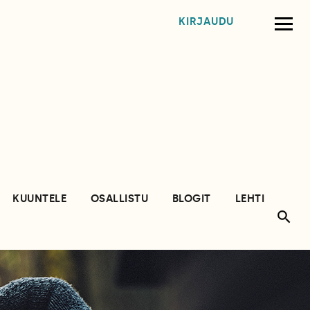
KIRJAUDU
KUUNTELE
OSALLISTU
BLOGIT
LEHTI