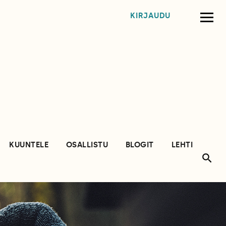
KIRJAUDU
KUUNTELE
OSALLISTU
BLOGIT
LEHTI