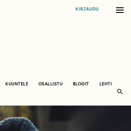
KIRJAUDU
KUUNTELE
OSALLISTU
BLOGIT
LEHTI