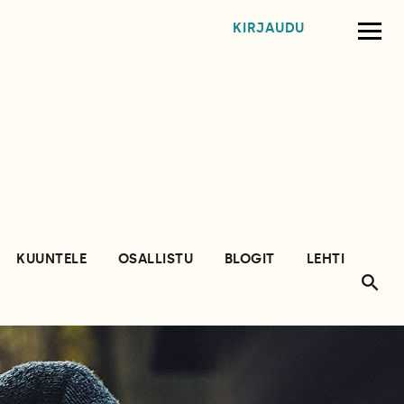
KIRJAUDU
KUUNTELE
OSALLISTU
BLOGIT
LEHTI