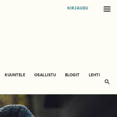
KIRJAUDU
KUUNTELE
OSALLISTU
BLOGIT
LEHTI