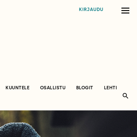
KIRJAUDU
KUUNTELE
OSALLISTU
BLOGIT
LEHTI