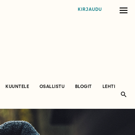
KIRJAUDU
KUUNTELE
OSALLISTU
BLOGIT
LEHTI