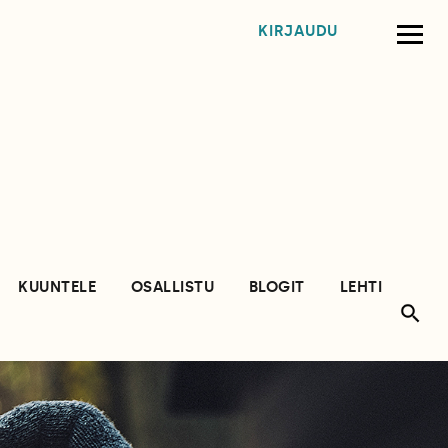
KIRJAUDU
KUUNTELE
OSALLISTU
BLOGIT
LEHTI