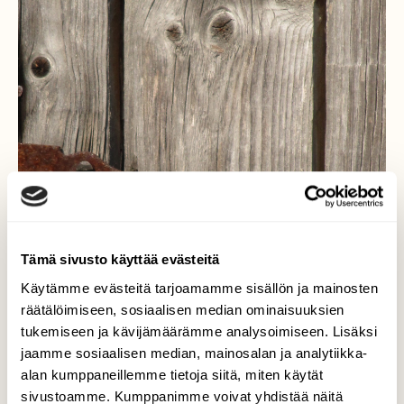
Tämä sivusto käyttää evästeitä
Käytämme evästeitä tarjoamamme sisällön ja mainosten
räätälöimiseen, sosiaalisen median ominaisuuksien
tukemiseen ja kävijämäärämme analysoimiseen. Lisäksi
jaamme sosiaalisen median, mainosalan ja analytiikka-
alan kumppaneillemme tietoja siitä, miten käytät
sivustoamme. Kumppanimme voivat yhdistää näitä