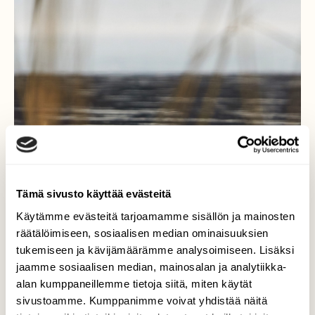
Tämä sivusto käyttää evästeitä
Käytämme evästeitä tarjoamamme sisällön ja mainosten
räätälöimiseen, sosiaalisen median ominaisuuksien
tukemiseen ja kävijämäärämme analysoimiseen. Lisäksi
jaamme sosiaalisen median, mainosalan ja analytiikka-
alan kumppaneillemme tietoja siitä, miten käytät
sivustoamme. Kumppanimme voivat yhdistää näitä